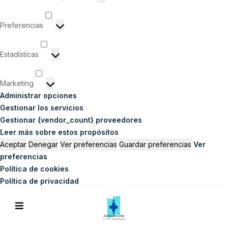
Preferencias
Estadísticas
Marketing
Administrar opciones
Gestionar los servicios
Gestionar {vendor_count} proveedores
Leer más sobre estos propósitos
Aceptar
Denegar
Ver preferencias
Guardar preferencias
Ver
preferencias
Política de cookies
Política de privacidad