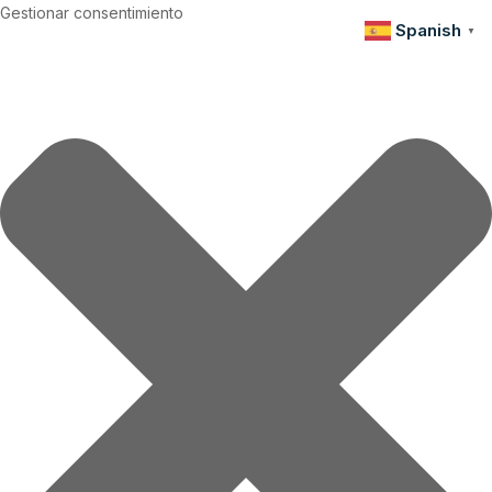
Gestionar consentimiento
Spanish
▼