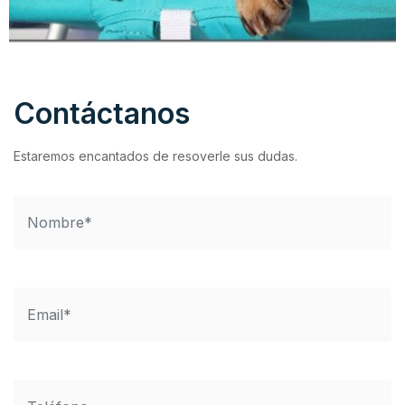
Contáctanos
Estaremos encantados de resoverle sus dudas.