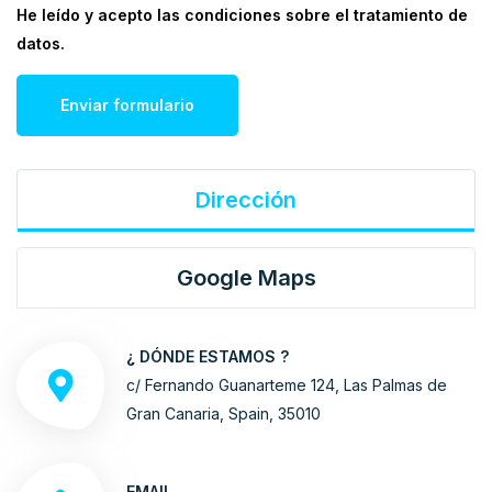
He leído y acepto las condiciones sobre el tratamiento de
datos.
Enviar formulario
Dirección
Google Maps
¿ DÓNDE ESTAMOS ?
c/ Fernando Guanarteme 124, Las Palmas de
Gran Canaria, Spain, 35010
EMAIL