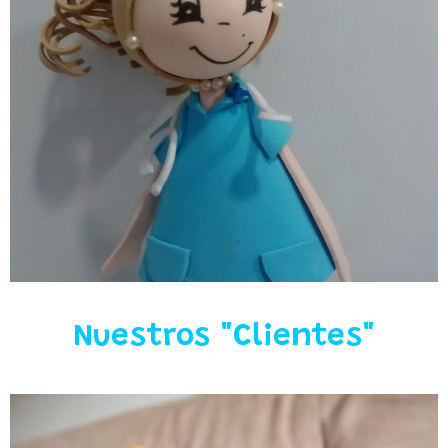
Nuestros "Clientes"