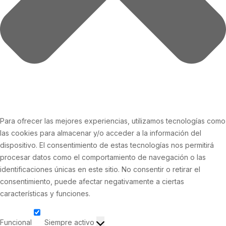
Para ofrecer las mejores experiencias, utilizamos tecnologías como
las cookies para almacenar y/o acceder a la información del
dispositivo. El consentimiento de estas tecnologías nos permitirá
procesar datos como el comportamiento de navegación o las
identificaciones únicas en este sitio. No consentir o retirar el
consentimiento, puede afectar negativamente a ciertas
características y funciones.
Funcional
Siempre activo