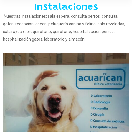
Instalaciones
Nuestras instalaciones: sala espera, consulta perros, consulta
gatos, recepción, aseos, peluquería canina y felina, sala revelados,
sala rayos x, prequirofano, quirófano, hospitalización perros,
hospitalización gatos, laboratorio y almacén.